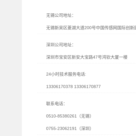
无锡公司地址：
无锡新吴区菱湖大道200号中国传感网国际创新园
深圳公司地址：
深圳市宝安区新安大宝路47号鸿钦大厦一楼
24小时技术服务电话:
13306170378 13306170877
联系电话：
0510-85380261（无锡）
0755-23062191（深圳）