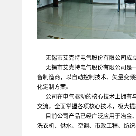
无锡市艾克特电气股份有限公司成
无锡市艾克特电气股份有限公司是
备制造商，以自动控制技术、矢量变频
化定制方案。
公司在电气驱动的核心技术上拥有
交流，全面掌握各项核心技术，极大提
目前公司产品已经广泛应用于冶金
洗衣机、供水、空调、市政工程、纺织