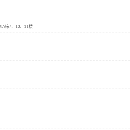
A栋7、10、11楼