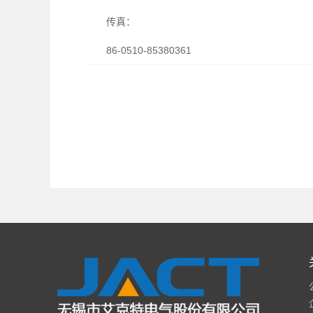
传真：
86-0510-85380361