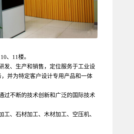
10、11楼。
研发、生产和销售，定位服务于工业设
务，并为特定客户设计专用产品和一体
通过不断的技术创新和广泛的国际技术
加工、石材加工、木材加工、空压机、