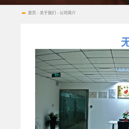
首页
-
关于我们
-
公司简介