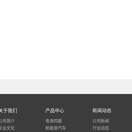
关于我们
产品中心
新闻动态
公司简介
电液伺服
公司新闻
企业文化
新能源汽车
行业动态