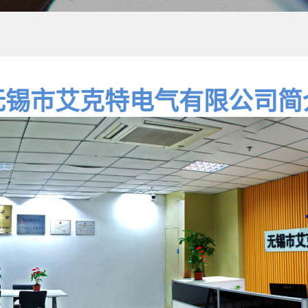
无锡市艾克特电气有限公司简