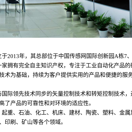
立于
2013年，其总部位于中国传感网国际创新园A栋7、
一家拥有完全自主知识产权，专注于工业自动化产品的
技术为基础，持续为客户提供实用的产品和便捷的服
与国际领先技术同步的矢量控制技术和转矩控制技术，
高了产品的可靠性和对环境的适应性。
、起重、石油、化工、机床、建材、陶瓷、塑料、金属
、印刷、矿山等各个领域。